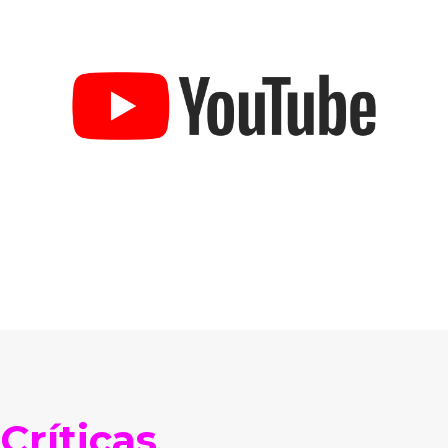
Críticas