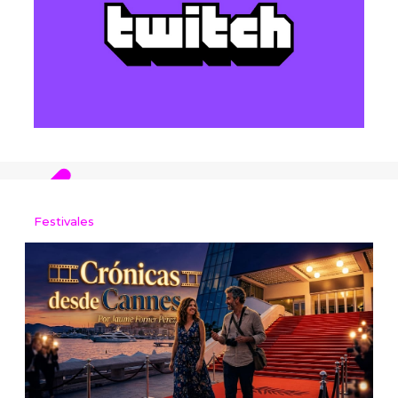
Festivales