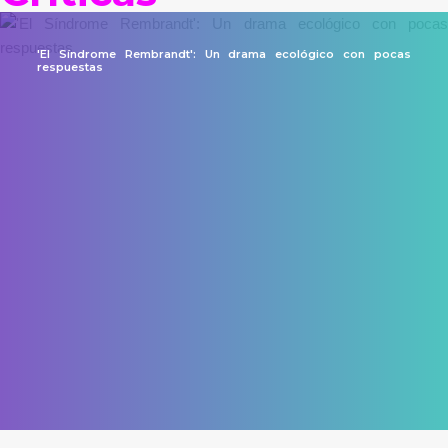
'El Síndrome Rembrandt': Un drama ecológico con pocas
respuestas