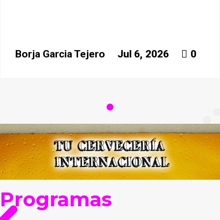
Borja Garcia Tejero
Jul 6, 2026
0
Programas