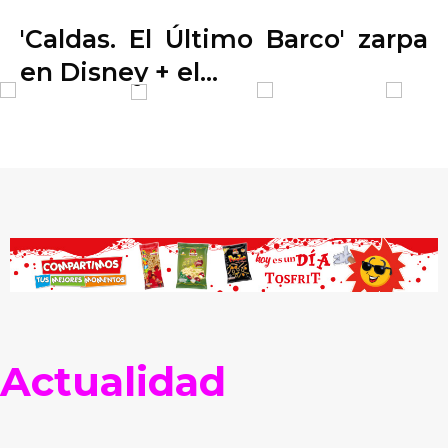
'Caldas. El Último Barco' zarpa
en Disney + el…
Actualidad