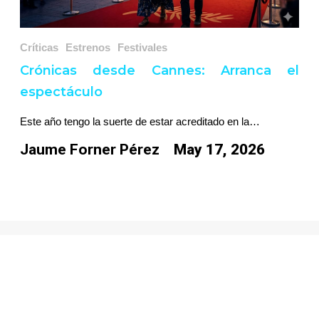
Críticas
Estrenos
Festivales
Crónicas desde Cannes: Arranca el
espectáculo
Este año tengo la suerte de estar acreditado en la…
Jaume Forner Pérez
May 17, 2026