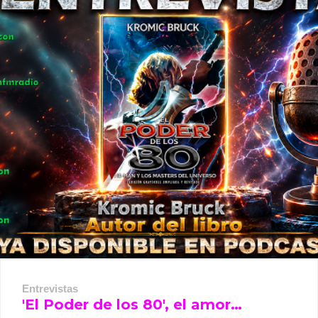
Entrevistas
'El Poder de los 80', el amor…