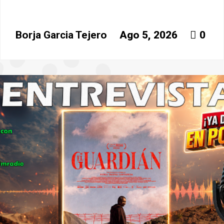
Borja Garcia Tejero
Ago 5, 2026
0