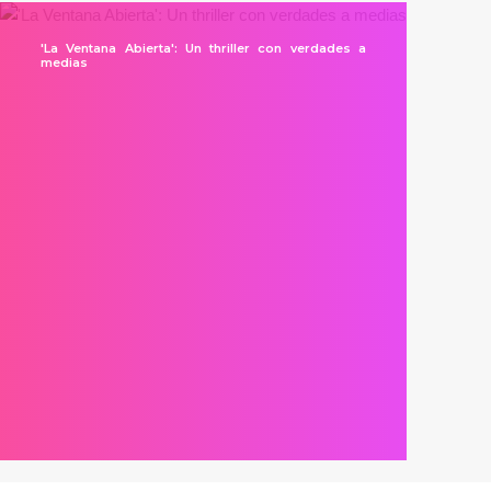
'La Ventana Abierta': Un thriller con verdades a
medias