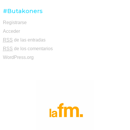
#Butakoners
Registrarse
Acceder
RSS
de las entradas
RSS
de los comentarios
WordPress.org